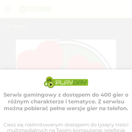
Powrót
Serwis gamingowy z dostępem do 400 gier o
różnym charakterze i tematyce. Z serwisu
można pobierać pełne wersje gier na telefon.
Ciesz się nielimitowanym dostępem do tysięcy treści
multimedialnych na Twoim komputerze, telefonie